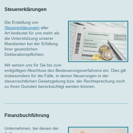
Steuererklärungen
Die Erstellung von
Steuererklärungen
aller
Art bedeutet für uns mehr als
die Unterstützung unserer
Mandanten bei der Erfüllung
ihrer gesetzlichen
Deklarationspflichten.
Wir setzen uns für Sie bis zum
endgültigen Abschluss des Besteuerungsverfahrens ein. Dies gilt
insbesondere für die Fälle, in denen Neuerungen in der
steuerrechtlichen Gesetzgebung bzw. der Rechtsprechung noch
zu Ihren Gunsten berücksichtigt werden können.
Finanzbuchführung
Unternehmen, bei denen der