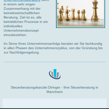
in einem sehr engen
Zusammenhang mit der
betriebswirtschaftlichen
Beratung. Ziel ist es, alle
betrieblichen Prozesse in ein
individuelles
Unternehmenskonzept
einzubeziehen.
Im Sinne Ihres Unternehmenserfolgs beraten wir Sie fachkundig
in allen Phasen des Unternehmenszyklus, von der Gründung bis
zur Nachfolgeregelung.
Steuerberatungskanzlei Diringer - Ihre Steuerberatung in
Mannheim