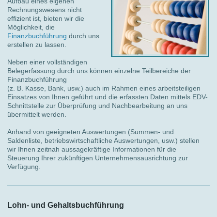
Aufbau eines eigenen
Rechnungswesens nicht
effizient ist, bieten wir die
Möglichkeit, die
Finanzbuchführung
durch uns
erstellen zu lassen.
Neben einer vollständigen
Belegerfassung durch uns können einzelne Teilbereiche der
Finanzbuchführung
(z. B. Kasse, Bank, usw.) auch im Rahmen eines arbeitsteiligen
Einsatzes von Ihnen geführt und die erfassten Daten mittels EDV-
Schnittstelle zur Überprüfung und Nachbearbeitung an uns
übermittelt werden.
Anhand von geeigneten Auswertungen (Summen- und
Saldenliste, betriebswirtschaftliche Auswertungen, usw.) stellen
wir Ihnen zeitnah aussagekräftige Informationen für die
Steuerung Ihrer zukünftigen Unternehmensausrichtung zur
Verfügung.
Lohn- und Gehaltsbuchführung