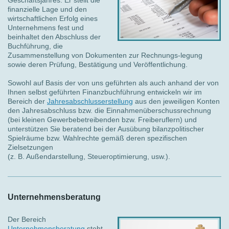
finanzielle Lage und den
wirtschaftlichen Erfolg eines
Unternehmens fest und
beinhaltet den Abschluss der
Buchführung, die
Zusammenstellung von Dokumenten zur Rechnungs-legung
sowie deren Prüfung, Bestätigung und Veröffentlichung.
Sowohl auf Basis der von uns geführten als auch anhand der von
Ihnen selbst geführten Finanzbuchführung entwickeln wir im
Bereich der
Jahresabschlusserstellung
aus den jeweiligen Konten
den Jahresabschluss bzw. die Einnahmenüberschussrechnung
(bei kleinen Gewerbebetreibenden bzw. Freiberuflern) und
unterstützen Sie beratend bei der Ausübung bilanzpolitischer
Spielräume bzw. Wahlrechte gemäß deren spezifischen
Zielsetzungen
(z. B. Außendarstellung, Steueroptimierung, usw.).
Unternehmensberatung
Der Bereich
Unternehmensberatung
steht