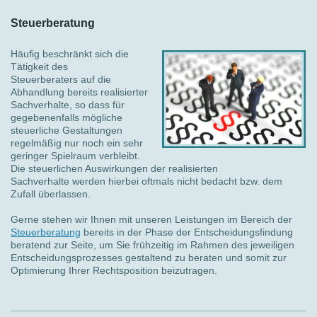
Steuerberatung
Häufig beschränkt sich die
Tätigkeit des
Steuerberaters auf die
Abhandlung bereits realisierter
Sachverhalte, so dass für
gegebenenfalls mögliche
steuerliche Gestaltungen
regelmäßig nur noch ein sehr
geringer Spielraum verbleibt.
Die steuerlichen Auswirkungen der realisierten
Sachverhalte werden hierbei oftmals nicht bedacht bzw. dem
Zufall überlassen.
Gerne stehen wir Ihnen mit unseren Leistungen im Bereich der
Steuerberatung
bereits in der Phase der Entscheidungsfindung
beratend zur Seite, um Sie frühzeitig im Rahmen des jeweiligen
Entscheidungsprozesses gestaltend zu beraten und somit zur
Optimierung Ihrer Rechtsposition beizutragen.