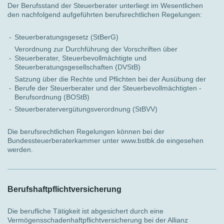
Der Berufsstand der Steuerberater unterliegt im Wesentlichen
den nachfolgend aufgeführten berufsrechtlichen Regelungen:
-
Steuerberatungsgesetz (StBerG)
Verordnung zur Durchführung der Vorschriften über
-
Steuerberater, Steuerbevollmächtigte und
Steuerberatungsgesellschaften (DVStB)
Satzung über die Rechte und Pflichten bei der Ausübung der
-
Berufe der Steuerberater und der Steuerbevollmächtigten -
Berufsordnung (BOStB)
-
Steuerberatervergütungsverordnung (StBVV)
Die berufsrechtlichen Regelungen können bei der
Bundessteuerberaterkammer unter www.bstbk.de eingesehen
werden.
Berufshaftpflichtversicherung
Die berufliche Tätigkeit ist abgesichert durch eine
Vermögensschadenhaftpflichtversicherung bei der Allianz