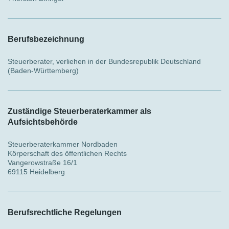
Berufsbezeichnung
Steuerberater, verliehen in der Bundesrepublik Deutschland
(Baden-Württemberg)
Zuständige Steuerberaterkammer als
Aufsichtsbehörde
Steuerberaterkammer Nordbaden
Körperschaft des öffentlichen Rechts
Vangerowstraße 16/1
69115 Heidelberg
Berufsrechtliche Regelungen