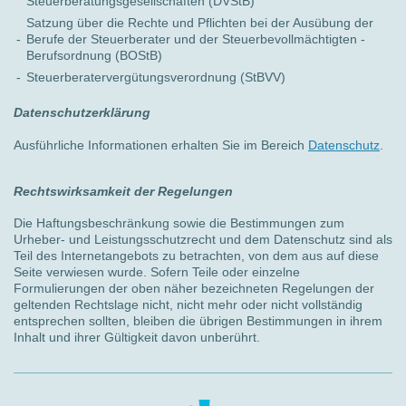
Steuerberatungsgesellschaften (DVStB)
Satzung über die Rechte und Pflichten bei der Ausübung der
-
Berufe der Steuerberater und der Steuerbevollmächtigten -
Berufsordnung (BOStB)
-
Steuerberatervergütungsverordnung (StBVV)
Datenschutzerklärung
Ausführliche Informationen erhalten Sie im Bereich
Datenschutz
.
Rechtswirksamkeit der Regelungen
Die Haftungsbeschränkung sowie die Bestimmungen zum
Urheber- und Leistungsschutzrecht und dem Datenschutz sind als
Teil des Internetangebots zu betrachten, von dem aus auf diese
Seite verwiesen wurde. Sofern Teile oder einzelne
Formulierungen der oben näher bezeichneten Regelungen der
geltenden Rechtslage nicht, nicht mehr oder nicht vollständig
entsprechen sollten, bleiben die übrigen Bestimmungen in ihrem
Inhalt und ihrer Gültigkeit davon unberührt.