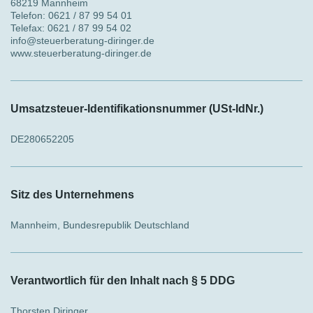
68219 Mannheim
Telefon: 0621 / 87 99 54 01
Telefax: 0621 / 87 99 54 02
info@steuerberatung-diringer.de
www.steuerberatung-diringer.de
Umsatzsteuer-Identifikationsnummer (USt-IdNr.)
DE280652205
Sitz des Unternehmens
Mannheim, Bundesrepublik Deutschland
Verantwortlich für den Inhalt nach § 5 DDG
Thorsten Diringer