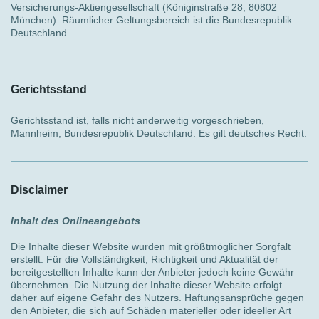
Versicherungs-Aktiengesellschaft (Königinstraße 28, 80802
München). Räumlicher Geltungsbereich ist die Bundesrepublik
Deutschland.
Gerichtsstand
Gerichtsstand ist, falls nicht anderweitig vorgeschrieben,
Mannheim, Bundesrepublik Deutschland. Es gilt deutsches Recht.
Disclaimer
Inhalt des Onlineangebots
Die Inhalte dieser Website wurden mit größtmöglicher Sorgfalt
erstellt. Für die Vollständigkeit, Richtigkeit und Aktualität der
bereitgestellten Inhalte kann der Anbieter jedoch keine Gewähr
übernehmen. Die Nutzung der Inhalte dieser Website erfolgt
daher auf eigene Gefahr des Nutzers. Haftungsansprüche gegen
den Anbieter, die sich auf Schäden materieller oder ideeller Art